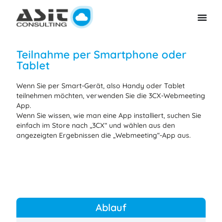
Teilnahme per Smartphone oder
Tablet
Wenn Sie per Smart-Gerät, also Handy oder Tablet
teilnehmen möchten, verwenden Sie die 3CX-Webmeeting
App.
Wenn Sie wissen, wie man eine App installiert, suchen Sie
einfach im Store nach „3CX“ und wählen aus den
angezeigten Ergebnissen die „Webmeeting“-App aus.
Ablauf