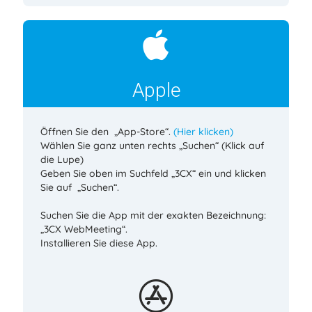
Apple
Öffnen Sie den „App-Store“.
(Hier klicken)
Wählen Sie ganz unten rechts „Suchen“ (Klick auf
die Lupe)
Geben Sie oben im Suchfeld „3CX“ ein und klicken
Sie auf „Suchen“.
Suchen Sie die App mit der exakten Bezeichnung:
„3CX WebMeeting“.
Installieren Sie diese App.