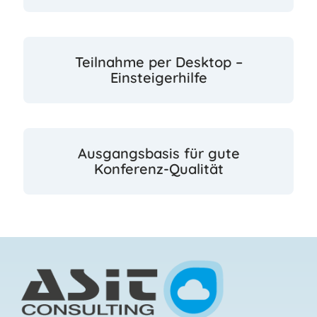
Teilnahme per Desktop –
Einsteigerhilfe
Ausgangsbasis für gute
Konferenz-Qualität