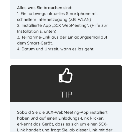
Alles was Sie brauchen sind:
1. Ein halbwegs aktuelles Smartphone mit
schnellem Internetzugang (z.B. WLAN)
2. Installierte App „3CX WebMeeting“. (Hilfe zur
Installation s. unten)
3. Teilnahme-Link aus der Einladungsemail auf
dem Smart-Gerät.
4. Datum und Uhrzeit, wann es los geht.
TIP
Sobald Sie die 3CX-WebMeeting-App installiert
haben und auf einen Einladungs-Link klicken,
erkennt das Gerät, dass es sich um einen 3CX-
Link handelt und fragt Sie, ob dieser Link mit der