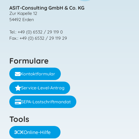
ASIT-Consulting GmbH & Co. KG
Zur Kapelle 12
54492 Erden
Tel.: +49 (0) 6532 / 29 119 0
Fax.: +49 (0) 6532 / 29 119 29
Formulare
Kontaktformular
Service-Level-Antrag
SEPA-Lastschriftmandat
Tools
Online-Hilfe