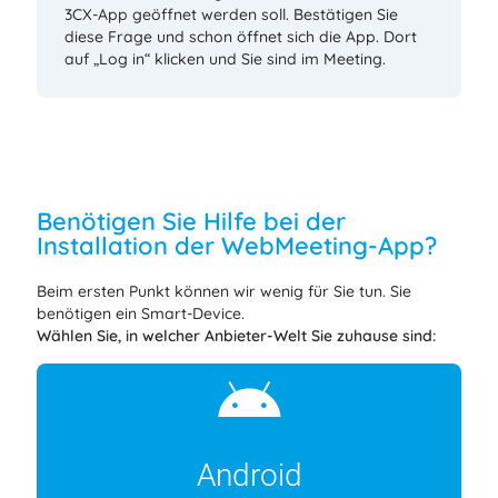
3CX-App geöffnet werden soll. Bestätigen Sie
diese Frage und schon öffnet sich die App. Dort
auf „Log in“ klicken und Sie sind im Meeting.
Benötigen Sie Hilfe bei der
Installation der WebMeeting-App?
Beim ersten Punkt können wir wenig für Sie tun. Sie
benötigen ein Smart-Device.
Wählen Sie, in welcher Anbieter-Welt Sie zuhause sind:
Android