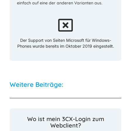
einfach auf eine der anderen Varianten aus.
Der Support von Seiten Microsoft für Windows-
Phones wurde bereits im Oktober 2019 eingestellt.
Weitere Beiträge:
Wo ist mein 3CX-Login zum
Webclient?