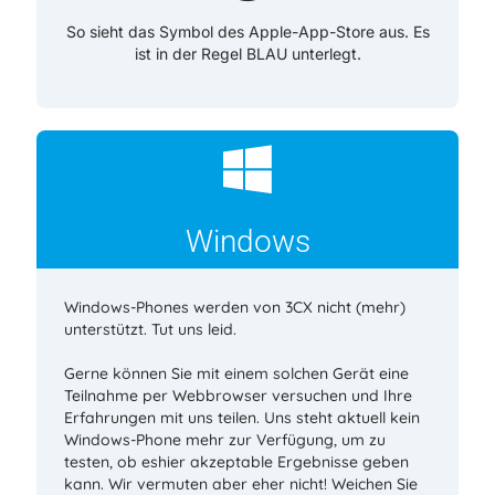
So sieht das Symbol des Apple-App-Store aus. Es
ist in der Regel BLAU unterlegt.
Windows
Windows-Phones werden von 3CX nicht (mehr)
unterstützt. Tut uns leid.
Gerne können Sie mit einem solchen Gerät eine
Teilnahme per Webbrowser versuchen und Ihre
Erfahrungen mit uns teilen. Uns steht aktuell kein
Windows-Phone mehr zur Verfügung, um zu
testen, ob eshier akzeptable Ergebnisse geben
kann. Wir vermuten aber eher nicht! Weichen Sie