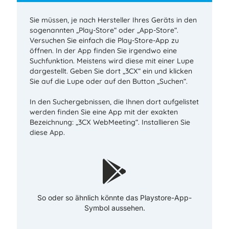
Sie müssen, je nach Hersteller Ihres Geräts in den
sogenannten „Play-Store“ oder „App-Store“.
Versuchen Sie einfach die Play-Store-App zu
öffnen. In der App finden Sie irgendwo eine
Suchfunktion. Meistens wird diese mit einer Lupe
dargestellt. Geben Sie dort „3CX“ ein und klicken
Sie auf die Lupe oder auf den Button „Suchen“.
In den Suchergebnissen, die Ihnen dort aufgelistet
werden finden Sie eine App mit der exakten
Bezeichnung: „3CX WebMeeting“. Installieren Sie
diese App.
So oder so ähnlich könnte das Playstore-App-
Symbol aussehen.