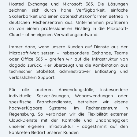
Hosted Exchange und Microsoft 365. Die Lösungen
zeichnen sich durch hohe Verfügbarkeit, einfache
Skalierbarkeit und einen datenschutzkonformen Betrieb in
deutschen Rechenzentren aus. Unternehmen profitieren
so von einem professionellen Einstieg in die Microsoft-
Cloud – ohne eigenen Verwaltungsaufwand.
Immer dann, wenn unsere Kunden auf Dienste aus der
Microsoft-Welt setzen – insbesondere Exchange, Teams
oder Office 365 – greifen wir auf die Infrastruktur von
dogado zurück. Hier überzeugt uns die Kombination aus
technischer Stabilität, administrativer Entlastung und
verlässlichem Support.
Für alle anderen Anwendungsfälle, insbesondere
individuelle Serverlösungen, Webanwendungen oder
spezifische Branchendienste, betreiben wir eigene
hochverfügbare Systeme im Rechenzentrum in
Regensburg. So verbinden wir die Flexibilität externer
Cloud-Dienste mit der Kontrolle und Unabhängigkeit
unserer eigenen Infrastruktur – abgestimmt auf den
konkreten Bedarf unserer Kunden.