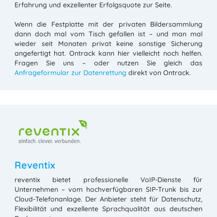
Erfahrung und exzellenter Erfolgsquote zur Seite.
Wenn die Festplatte mit der privaten Bildersammlung
dann doch mal vom Tisch gefallen ist – und man mal
wieder seit Monaten privat keine sonstige Sicherung
angefertigt hat. Ontrack kann hier vielleicht noch helfen.
Fragen Sie uns – oder nutzen Sie gleich das
Anfrageformular zur Datenrettung
direkt von Ontrack.
Reventix
reventix bietet professionelle VoIP-Dienste für
Unternehmen – vom hochverfügbaren SIP-Trunk bis zur
Cloud-Telefonanlage. Der Anbieter steht für Datenschutz,
Flexibilität und exzellente Sprachqualität aus deutschen