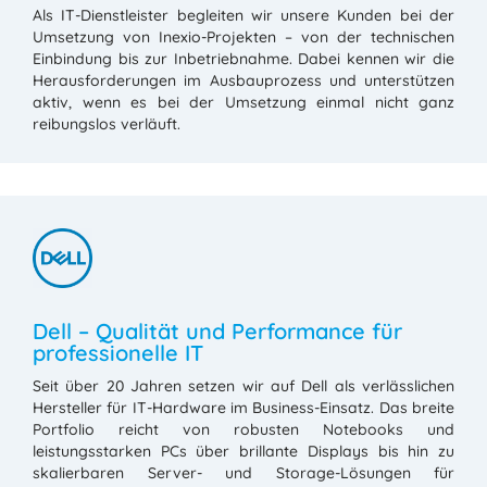
Als IT-Dienstleister begleiten wir unsere Kunden bei der
Umsetzung von Inexio-Projekten – von der technischen
Einbindung bis zur Inbetriebnahme. Dabei kennen wir die
Herausforderungen im Ausbauprozess und unterstützen
aktiv, wenn es bei der Umsetzung einmal nicht ganz
reibungslos verläuft.
Dell – Qualität und Performance für
professionelle IT
Seit über 20 Jahren setzen wir auf Dell als verlässlichen
Hersteller für IT-Hardware im Business-Einsatz. Das breite
Portfolio reicht von robusten Notebooks und
leistungsstarken PCs über brillante Displays bis hin zu
skalierbaren Server- und Storage-Lösungen für