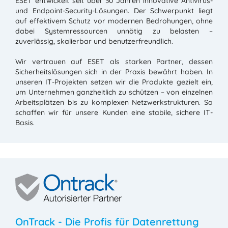
ESET entwickelt seit über 30 Jahren innovative Antivirus-
und Endpoint-Security-Lösungen. Der Schwerpunkt liegt
auf effektivem Schutz vor modernen Bedrohungen, ohne
dabei Systemressourcen unnötig zu belasten –
zuverlässig, skalierbar und benutzerfreundlich.
Wir vertrauen auf ESET als starken Partner, dessen
Sicherheitslösungen sich in der Praxis bewährt haben. In
unseren IT-Projekten setzen wir die Produkte gezielt ein,
um Unternehmen ganzheitlich zu schützen – von einzelnen
Arbeitsplätzen bis zu komplexen Netzwerkstrukturen. So
schaffen wir für unsere Kunden eine stabile, sichere IT-
Basis.
OnTrack - Die Profis für Datenrettung