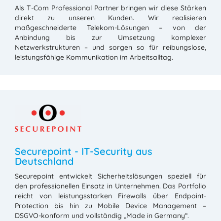
Als T-Com Professional Partner bringen wir diese Stärken
direkt zu unseren Kunden. Wir realisieren
maßgeschneiderte Telekom-Lösungen – von der
Anbindung bis zur Umsetzung komplexer
Netzwerkstrukturen – und sorgen so für reibungslose,
leistungsfähige Kommunikation im Arbeitsalltag.
Securepoint - IT-Security aus
Deutschland
Securepoint entwickelt Sicherheitslösungen speziell für
den professionellen Einsatz in Unternehmen. Das Portfolio
reicht von leistungsstarken Firewalls über Endpoint-
Protection bis hin zu Mobile Device Management –
DSGVO-konform und vollständig „Made in Germany“.