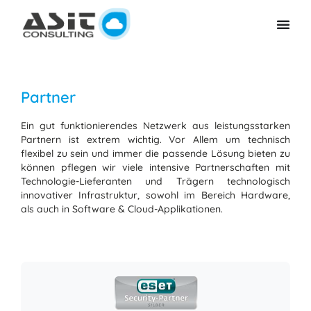
Partner
Ein gut funktionierendes Netzwerk aus leistungsstarken
Partnern ist extrem wichtig. Vor Allem um technisch
flexibel zu sein und immer die passende Lösung bieten zu
können pflegen wir viele intensive Partnerschaften mit
Technologie-Lieferanten und Trägern technologisch
innovativer Infrastruktur, sowohl im Bereich Hardware,
als auch in Software & Cloud-Applikationen.