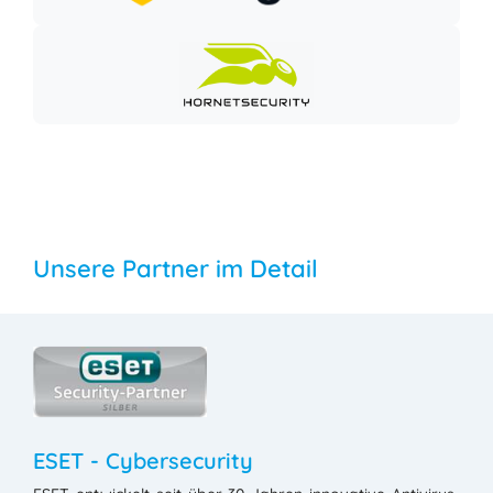
Unsere Partner im Detail
ESET - Cybersecurity