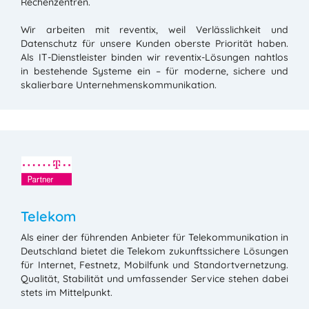
Rechenzentren.
Wir arbeiten mit reventix, weil Verlässlichkeit und
Datenschutz für unsere Kunden oberste Priorität haben.
Als IT-Dienstleister binden wir reventix-Lösungen nahtlos
in bestehende Systeme ein – für moderne, sichere und
skalierbare Unternehmenskommunikation.
Telekom
Als einer der führenden Anbieter für Telekommunikation in
Deutschland bietet die Telekom zukunftssichere Lösungen
für Internet, Festnetz, Mobilfunk und Standortvernetzung.
Qualität, Stabilität und umfassender Service stehen dabei
stets im Mittelpunkt.