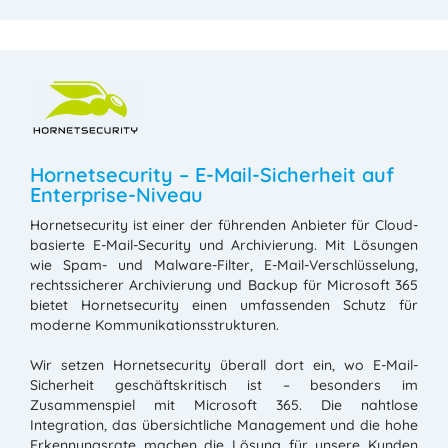
Hornetsecurity – E-Mail-Sicherheit auf
Enterprise-Niveau
Hornetsecurity ist einer der führenden Anbieter für Cloud-
basierte E-Mail-Security und Archivierung. Mit Lösungen
wie Spam- und Malware-Filter, E-Mail-Verschlüsselung,
rechtssicherer Archivierung und Backup für Microsoft 365
bietet Hornetsecurity einen umfassenden Schutz für
moderne Kommunikationsstrukturen.
Wir setzen Hornetsecurity überall dort ein, wo E-Mail-
Sicherheit geschäftskritisch ist – besonders im
Zusammenspiel mit Microsoft 365. Die nahtlose
Integration, das übersichtliche Management und die hohe
Erkennungsrate machen die Lösung für unsere Kunden