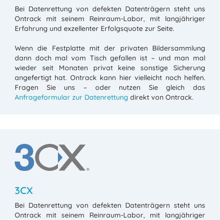
Bei Datenrettung von defekten Datenträgern steht uns
Ontrack mit seinem Reinraum-Labor, mit langjähriger
Erfahrung und exzellenter Erfolgsquote zur Seite.
Wenn die Festplatte mit der privaten Bildersammlung
dann doch mal vom Tisch gefallen ist – und man mal
wieder seit Monaten privat keine sonstige Sicherung
angefertigt hat. Ontrack kann hier vielleicht noch helfen.
Fragen Sie uns – oder nutzen Sie gleich das
Anfrageformular zur Datenrettung
direkt von Ontrack.
3CX
Bei Datenrettung von defekten Datenträgern steht uns
Ontrack mit seinem Reinraum-Labor, mit langjähriger