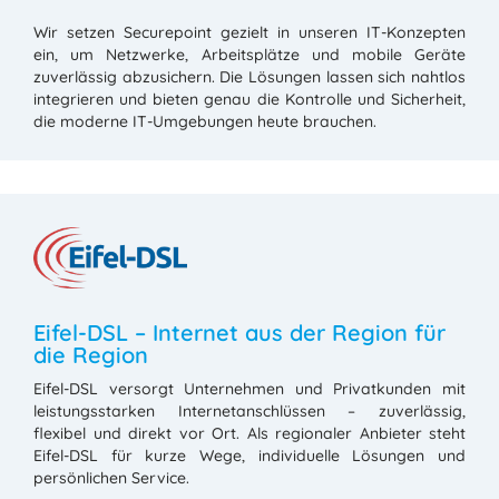
Wir setzen Securepoint gezielt in unseren IT-Konzepten
ein, um Netzwerke, Arbeitsplätze und mobile Geräte
zuverlässig abzusichern. Die Lösungen lassen sich nahtlos
integrieren und bieten genau die Kontrolle und Sicherheit,
die moderne IT-Umgebungen heute brauchen.
Eifel-DSL – Internet aus der Region für
die Region
Eifel-DSL versorgt Unternehmen und Privatkunden mit
leistungsstarken Internetanschlüssen – zuverlässig,
flexibel und direkt vor Ort. Als regionaler Anbieter steht
Eifel-DSL für kurze Wege, individuelle Lösungen und
persönlichen Service.