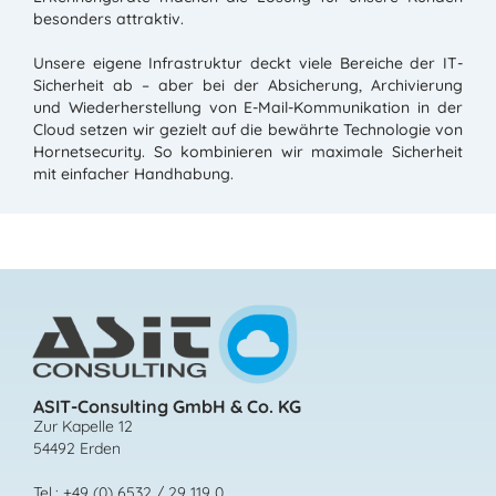
besonders attraktiv.
Unsere eigene Infrastruktur deckt viele Bereiche der IT-
Sicherheit ab – aber bei der Absicherung, Archivierung
und Wiederherstellung von E-Mail-Kommunikation in der
Cloud setzen wir gezielt auf die bewährte Technologie von
Hornetsecurity. So kombinieren wir maximale Sicherheit
mit einfacher Handhabung.
ASIT-Consulting GmbH & Co. KG
Zur Kapelle 12
54492 Erden
Tel.: +49 (0) 6532 / 29 119 0