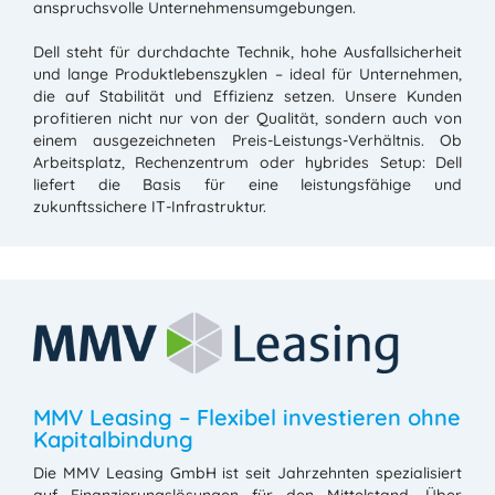
anspruchsvolle Unternehmensumgebungen.
Dell steht für durchdachte Technik, hohe Ausfallsicherheit
und lange Produktlebenszyklen – ideal für Unternehmen,
die auf Stabilität und Effizienz setzen. Unsere Kunden
profitieren nicht nur von der Qualität, sondern auch von
einem ausgezeichneten Preis-Leistungs-Verhältnis. Ob
Arbeitsplatz, Rechenzentrum oder hybrides Setup: Dell
liefert die Basis für eine leistungsfähige und
zukunftssichere IT-Infrastruktur.
MMV Leasing – Flexibel investieren ohne
Kapitalbindung
Die MMV Leasing GmbH ist seit Jahrzehnten spezialisiert
auf Finanzierungslösungen für den Mittelstand. Über