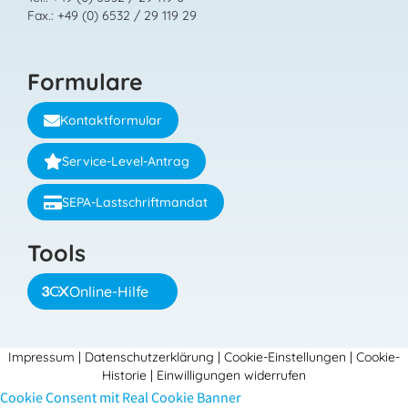
Fax.: +49 (0) 6532 / 29 119 29
Formulare
Kontaktformular
Service-Level-Antrag
SEPA-Lastschriftmandat
Tools
Online-Hilfe
Impressum
|
Datenschutzerklärung
|
Cookie-Einstellungen
|
Cookie-
Historie
|
Einwilligungen widerrufen
Cookie Consent mit Real Cookie Banner