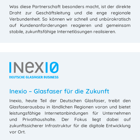
Was diese Partnerschaft besonders macht, ist der direkte
Draht zur Geschäftsleitung und die enge regionale
Verbundenheit. So können wir schnell und unbürokratisch
auf Kundenanforderungen reagieren und gemeinsam
stabile, zukunftsfähige Internetlösungen realisieren.
Inexio – Glasfaser für die Zukunft
Inexio, heute Teil der Deutschen Glasfaser, treibt den
Glasfaserausbau in ländlichen Regionen voran und bietet
leistungsfähige Internetanbindungen für Unternehmen
und Privathaushalte. Der Fokus liegt dabei auf
zukunftssicherer Infrastruktur für die digitale Entwicklung
vor Ort.