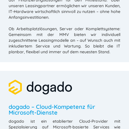
unseren Leasingpartner ermöglichen wir unseren Kunden,
IT-Hardware wirtschaftlich sinnvoll zu nutzen – ohne hohe
Anfangsinvestitionen.
Ob Arbeitsplatzlösungen, Server oder Komplettsysteme:
Gemeinsam mit der MMV bieten wir individuell
zugeschnittene Leasingmodelle an – auf Wunsch auch mit
inkludiertem Service und Wartung. So bleibt die IT
planbar, flexibel und immer auf dem neuesten Stand.
dogado – Cloud-Kompetenz für
Microsoft-Dienste
dogado ist ein etablierter Cloud-Provider mit
Spezialisierung auf Microsoft-basierte Services wie