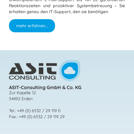
Reaktionszeiten und proaktiver Systembetreuung – Sie
erhalten genau den IT-Support, den sie benötigen.
mehr erfahren...
ASIT-Consulting GmbH & Co. KG
Zur Kapelle 12
54492 Erden
Tel.: +49 (0) 6532 / 29 119 0
Fax.: +49 (0) 6532 / 29 119 29