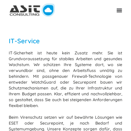
IT-Service
IT-Sicherheit ist heute kein Zusatz mehr. Sie ist
Grundvoraussetzung für stabiles Arbeiten und gesundes
Wachstum. Wir schützen Ihre Systeme dort, wo sie
verwundbar sind, ohne den Arbeitsfluss unnötig zu
behindern. Mit passgenauer Firewall-Technologie von
entweder WatchGuard oder Securepoint bauen wir
Schutzmechanismen auf, die zu Ihrer Infrastruktur und
Ihrem Budget passen. Klar, effizient und nachvollziehbar,
so gestaltet, dass Sie auch bei steigenden Anforderungen
flexibel bleiben.
Beim Virenschutz setzen wir auf bewährte Lösungen wie
ESET oder Securepoint, je nach Bedarf und
Systemumgebung. Unsere Konzepte sorgen dafür, dass