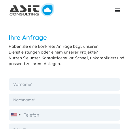
Ihre Anfrage
Haben Sie eine konkrete Anfrage bzgl. unseren
Dienstleistungen oder einem unserer Projekte?
Nutzen Sie unser Kontaktformular. Schnell, unkompliziert und
passend zu ihrem Anliegen.