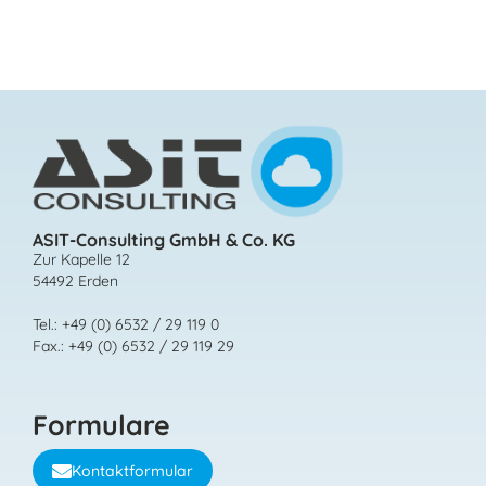
ASIT-Consulting GmbH & Co. KG
Zur Kapelle 12
54492 Erden
Tel.: +49 (0) 6532 / 29 119 0
Fax.: +49 (0) 6532 / 29 119 29
Formulare
Kontaktformular